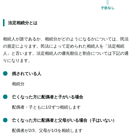
法定相続分とは
相続人が誰であるか、相続分がどのようになるかについては、民法
の規定によります。民法によって定められた相続人を「法定相続
人」と言います。法定相続人の優先順位と割合については下記の通
りになります。
残されている人
相続分
亡くなった方に配偶者と子がいる場合
配偶者・子ともに1/2ずつ相続します
亡くなった方に配偶者と父母がいる場合（子はいない）
配偶者が2/3、父母が1/3を相続します