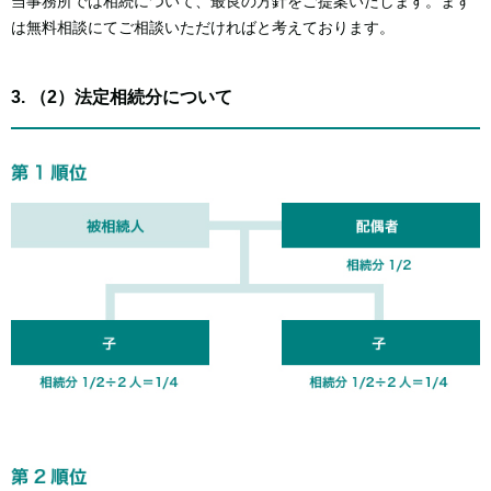
当事務所では相続について、最良の方針をご提案いたします。まず
は無料相談にてご相談いただければと考えております。
3. （2）法定相続分について