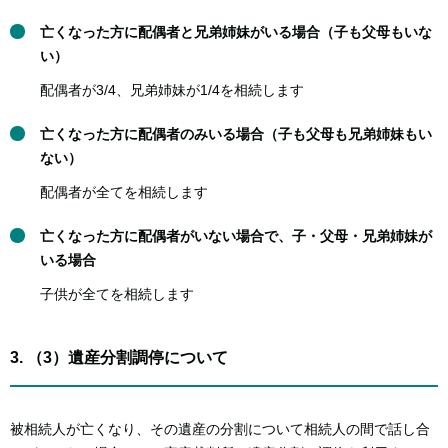
亡くなった方に配偶者と兄弟姉妹がいる場合（子も父母もいな
い）
配偶者が3/4、兄弟姉妹が1/4を相続します
亡くなった方に配偶者のみいる場合（子も父母も兄弟姉妹もい
ない）
配偶者が全てを相続します
亡くなった方に配偶者がいない場合で、子・父母・兄弟姉妹が
いる場合
子供が全てを相続します
3. （3）遺産分割調停について
被相続人が亡くなり、その遺産の分割について相続人の間で話し合