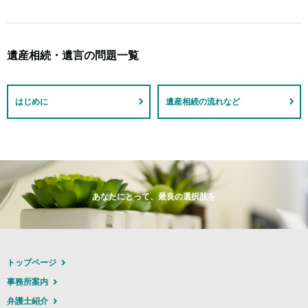
遺産相続・遺言の問題一覧
はじめに
遺産相続の流れなど
あなたにとって、最良の選択肢を
トップページ
事務所案内
弁護士紹介