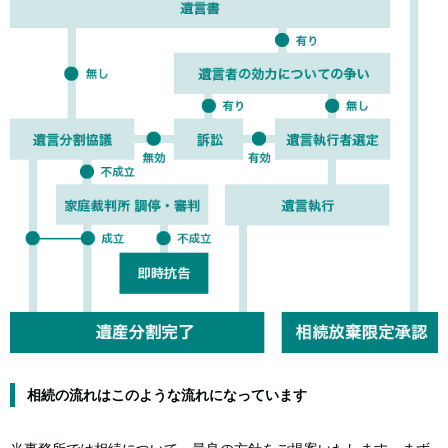
相続の流れはこのような流れになっています